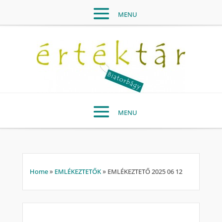
Home
»
EMLÉKEZTETŐK
»
EMLÉKEZTETŐ 2025 06 12