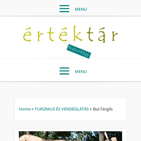
Home
»
TURIZMUS ÉS VENDÉGLÁTÁS
»
Biai fánglis