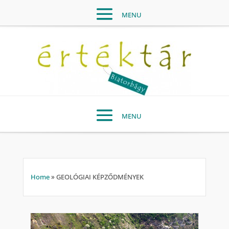
Home
»
GEOLÓGIAI KÉPZŐDMÉNYEK