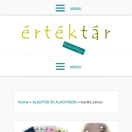
Home
»
ALKOTÓK ÉS ALKOTÁSOK
»
Karikó János