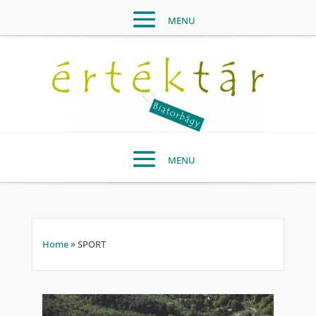
Home
»
SPORT