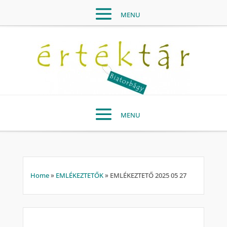
Home
»
EMLÉKEZTETŐK
»
EMLÉKEZTETŐ 2025 05 27