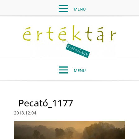
Pecató_1177
2018.12.04.