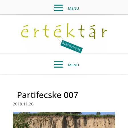
Partifecske 007
2018.11.26.