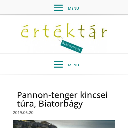
Pannon-tenger kincsei
túra, Biatorbágy
2019.06.20.