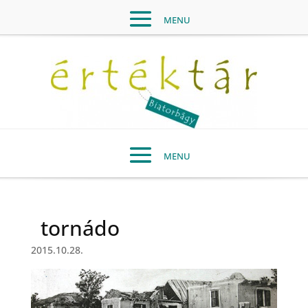
tornádo
2015.10.28.