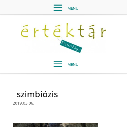
szimbiózis
2019.03.06.