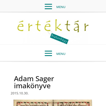
Adam Sager
imakönyve
2015.10.30.