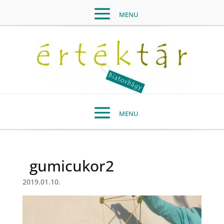
gumicukor2
2019.01.10.