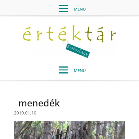
menedék
2019.01.10.