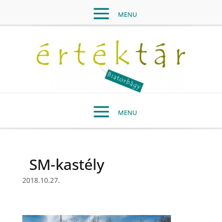
SM-kastély
2018.10.27.