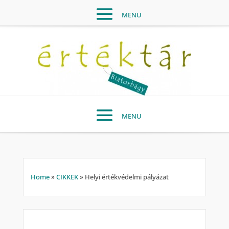
Home
»
CIKKEK
»
Helyi értékvédelmi pályázat