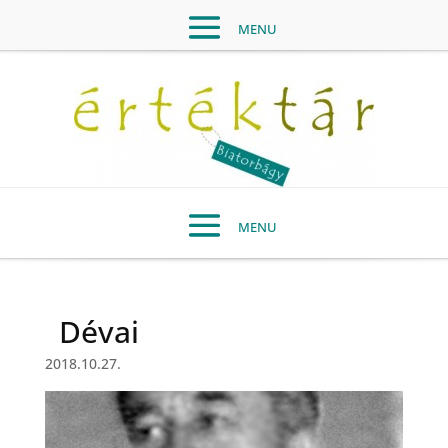
Dévai
2018.10.27.